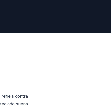
refleja contra
 teclado suena