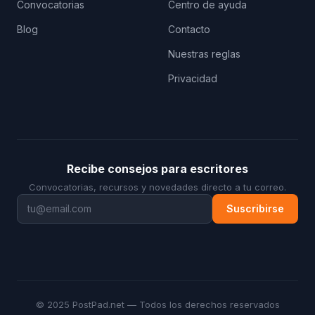
Convocatorias
Centro de ayuda
Blog
Contacto
Nuestras reglas
Privacidad
Recibe consejos para escritores
Convocatorias, recursos y novedades directo a tu correo.
Suscribirse
© 2025 PostPad.net — Todos los derechos reservados