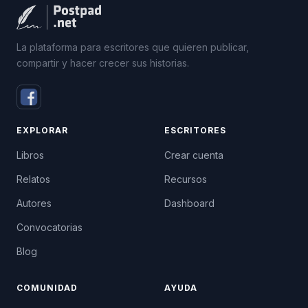
La plataforma para escritores que quieren publicar,
compartir y hacer crecer sus historias.
EXPLORAR
ESCRITORES
Libros
Crear cuenta
Relatos
Recursos
Autores
Dashboard
Convocatorias
Blog
COMUNIDAD
AYUDA