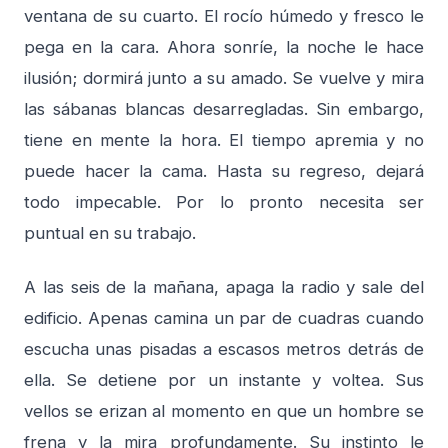
ventana de su cuarto. El rocío húmedo y fresco le
pega en la cara. Ahora sonríe, la noche le hace
ilusión; dormirá junto a su amado. Se vuelve y mira
las sábanas blancas desarregladas. Sin embargo,
tiene en mente la hora. El tiempo apremia y no
puede hacer la cama. Hasta su regreso, dejará
todo impecable. Por lo pronto necesita ser
puntual en su trabajo.
A las seis de la mañana, apaga la radio y sale del
edificio. Apenas camina un par de cuadras cuando
escucha unas pisadas a escasos metros detrás de
ella. Se detiene por un instante y voltea. Sus
vellos se erizan al momento en que un hombre se
frena y la mira profundamente. Su instinto le