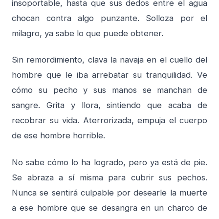
insoportable, hasta que sus dedos entre el agua
chocan contra algo punzante. Solloza por el
milagro, ya sabe lo que puede obtener.
Sin remordimiento, clava la navaja en el cuello del
hombre que le iba arrebatar su tranquilidad. Ve
cómo su pecho y sus manos se manchan de
sangre. Grita y llora, sintiendo que acaba de
recobrar su vida. Aterrorizada, empuja el cuerpo
de ese hombre horrible.
No sabe cómo lo ha logrado, pero ya está de pie.
Se abraza a sí misma para cubrir sus pechos.
Nunca se sentirá culpable por desearle la muerte
a ese hombre que se desangra en un charco de