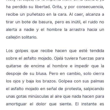
ha perdido su libertad. Grita, y por consecuencia,
recibe un puñetazo en la cara. Al caer, alcanza a
tirar un bote de basura, pero es inútil, el ruido no
alerta a nadie y el hombre la arrastra hacia un
callejón solitario.
Los golpes que recibe hacen que esté tendida
sobre el asfalto mojado. Ojalá tuviera fuerzas para
quitarse de encima al hombre e impedir que la
despoje de su blusa. Pero en cambio, solo cierra
los ojos y baja los brazos. Golpea con sus palmas
el asfalto mojado en señal de protesta, salpicando
unas gotas minúsculas al aire que nada hacen para
amortiguar el dolor que siente. El instante es