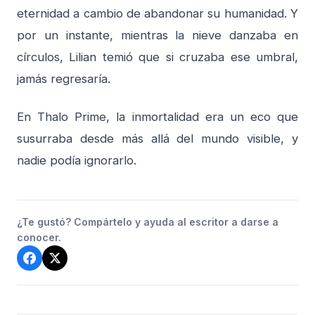
eternidad a cambio de abandonar su humanidad. Y
por un instante, mientras la nieve danzaba en
círculos, Lilian temió que si cruzaba ese umbral,
jamás regresaría.
En Thalo Prime, la inmortalidad era un eco que
susurraba desde más allá del mundo visible, y
nadie podía ignorarlo.
¿Te gustó? Compártelo y ayuda al escritor a darse a
conocer.