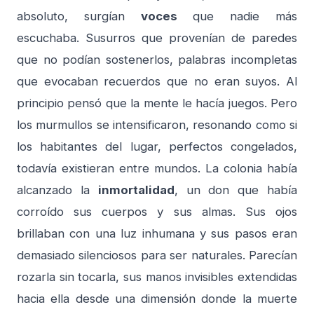
absoluto, surgían
voces
que nadie más
escuchaba. Susurros que provenían de paredes
que no podían sostenerlos, palabras incompletas
que evocaban recuerdos que no eran suyos. Al
principio pensó que la mente le hacía juegos. Pero
los murmullos se intensificaron, resonando como si
los habitantes del lugar, perfectos congelados,
todavía existieran entre mundos. La colonia había
alcanzado la
inmortalidad
, un don que había
corroído sus cuerpos y sus almas. Sus ojos
brillaban con una luz inhumana y sus pasos eran
demasiado silenciosos para ser naturales. Parecían
rozarla sin tocarla, sus manos invisibles extendidas
hacia ella desde una dimensión donde la muerte