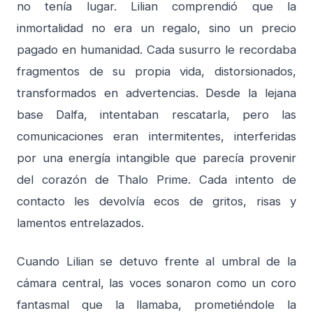
no tenía lugar. Lilian comprendió que la
inmortalidad no era un regalo, sino un precio
pagado en humanidad. Cada susurro le recordaba
fragmentos de su propia vida, distorsionados,
transformados en advertencias. Desde la lejana
base Dalfa, intentaban rescatarla, pero las
comunicaciones eran intermitentes, interferidas
por una energía intangible que parecía provenir
del corazón de Thalo Prime. Cada intento de
contacto les devolvía ecos de gritos, risas y
lamentos entrelazados.
Cuando Lilian se detuvo frente al umbral de la
cámara central, las voces sonaron como un coro
fantasmal que la llamaba, prometiéndole la