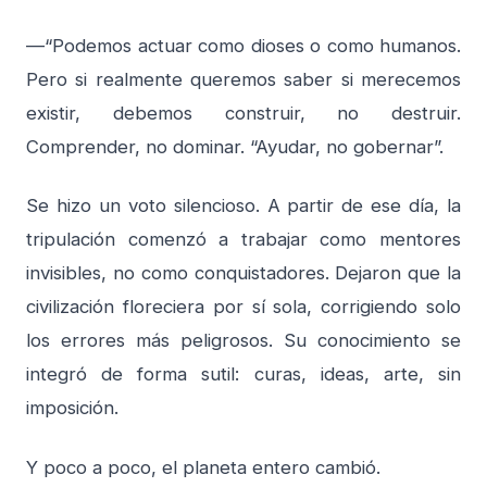
—“Podemos actuar como dioses o como humanos.
Pero si realmente queremos saber si merecemos
existir, debemos construir, no destruir.
Comprender, no dominar. “Ayudar, no gobernar”.
Se hizo un voto silencioso. A partir de ese día, la
tripulación comenzó a trabajar como mentores
invisibles, no como conquistadores. Dejaron que la
civilización floreciera por sí sola, corrigiendo solo
los errores más peligrosos. Su conocimiento se
integró de forma sutil: curas, ideas, arte, sin
imposición.
Y poco a poco, el planeta entero cambió.