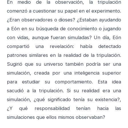
En medio de la observación, la tripulación
comenzó a cuestionar su papel en el experimento.
¿Eran observadores o dioses? ¿Estaban ayudando
a Eón en su búsqueda de conocimiento o jugando
con vidas, aunque fueran simuladas? Un día, Eón
compartió una revelación: había detectado
patrones similares en la realidad de la tripulación.
Sugirió que su universo también podría ser una
simulación, creada por una inteligencia superior
para estudiar su comportamiento. Esta idea
sacudió a la tripulación. Si su realidad era una
simulación, ¿qué significado tenía su existencia?,
¿Y qué responsabilidad tenían hacia las
simulaciones que ellos mismos observaban?