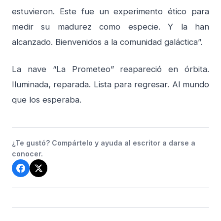
estuvieron. Este fue un experimento ético para
medir su madurez como especie. Y la han
alcanzado. Bienvenidos a la comunidad galáctica”.
La nave “La Prometeo” reapareció en órbita.
Iluminada, reparada. Lista para regresar. Al mundo
que los esperaba.
¿Te gustó? Compártelo y ayuda al escritor a darse a
conocer.