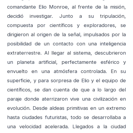
comandante Elio Monroe, al frente de la misión,
decidió investigar. Junto a su tripulación,
compuesta por científicos y exploradores, se
dirigieron al origen de la señal, impulsados por la
posibilidad de un contacto con una inteligencia
extraterrestre. Al llegar al sistema, descubrieron
un planeta artificial, perfectamente esférico y
envuelto en una atmósfera controlada. En su
superficie, y para sorpresa de Elio y el equipo de
científicos, se dan cuenta de que a lo largo del
paraje donde aterrizaron vive una civilización en
evolución. Desde aldeas primitivas en un extremo
hasta ciudades futuristas, todo se desarrollaba a
una velocidad acelerada. Llegados a la ciudad