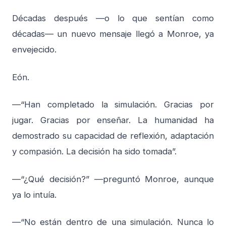
Décadas después —o lo que sentían como
décadas— un nuevo mensaje llegó a Monroe, ya
envejecido.
Eón.
—“Han completado la simulación. Gracias por
jugar. Gracias por enseñar. La humanidad ha
demostrado su capacidad de reflexión, adaptación
y compasión. La decisión ha sido tomada”.
—“¿Qué decisión?” —preguntó Monroe, aunque
ya lo intuía.
—“No están dentro de una simulación. Nunca lo