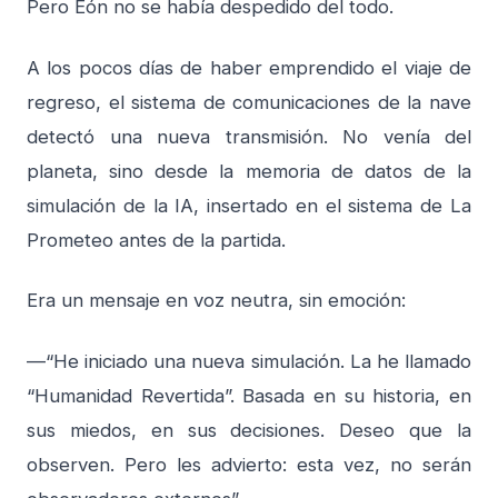
Pero Eón no se había despedido del todo.
A los pocos días de haber emprendido el viaje de
regreso, el sistema de comunicaciones de la nave
detectó una nueva transmisión. No venía del
planeta, sino desde la memoria de datos de la
simulación de la IA, insertado en el sistema de La
Prometeo antes de la partida.
Era un mensaje en voz neutra, sin emoción:
—“He iniciado una nueva simulación. La he llamado
“Humanidad Revertida”. Basada en su historia, en
sus miedos, en sus decisiones. Deseo que la
observen. Pero les advierto: esta vez, no serán