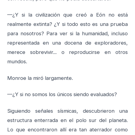
—¿Y si la civilización que creó a Eón no está
realmente extinta? ¿Y si todo esto es una prueba
para nosotros? Para ver si la humanidad, incluso
representada en una docena de exploradores,
merece sobrevivir... o reproducirse en otros
mundos.
Monroe la miró largamente.
—¿Y si no somos los únicos siendo evaluados?
Siguiendo señales sísmicas, descubrieron una
estructura enterrada en el polo sur del planeta.
Lo que encontraron allí era tan aterrador como