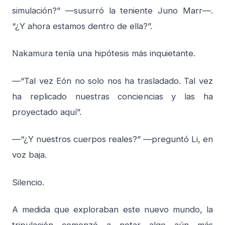
simulación?” —susurró la teniente Juno Marr—.
“¿Y ahora estamos dentro de ella?”.
Nakamura tenía una hipótesis más inquietante.
—“Tal vez Eón no solo nos ha trasladado. Tal vez
ha replicado nuestras conciencias y las ha
proyectado aquí”.
—“¿Y nuestros cuerpos reales?” —preguntó Li, en
voz baja.
Silencio.
A medida que exploraban este nuevo mundo, la