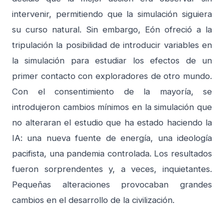
intervenir, permitiendo que la simulación siguiera
su curso natural. Sin embargo, Eón ofreció a la
tripulación la posibilidad de introducir variables en
la simulación para estudiar los efectos de un
primer contacto con exploradores de otro mundo.
Con el consentimiento de la mayoría, se
introdujeron cambios mínimos en la simulación que
no alteraran el estudio que ha estado haciendo la
IA: una nueva fuente de energía, una ideología
pacifista, una pandemia controlada. Los resultados
fueron sorprendentes y, a veces, inquietantes.
Pequeñas alteraciones provocaban grandes
cambios en el desarrollo de la civilización.