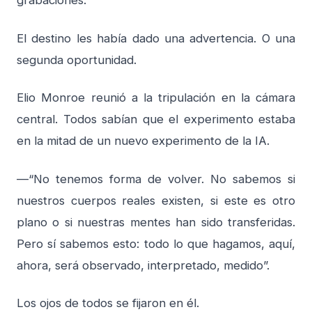
grabaciones.
El destino les había dado una advertencia. O una
segunda oportunidad.
Elio Monroe reunió a la tripulación en la cámara
central. Todos sabían que el experimento estaba
en la mitad de un nuevo experimento de la IA.
—“No tenemos forma de volver. No sabemos si
nuestros cuerpos reales existen, si este es otro
plano o si nuestras mentes han sido transferidas.
Pero sí sabemos esto: todo lo que hagamos, aquí,
ahora, será observado, interpretado, medido”.
Los ojos de todos se fijaron en él.