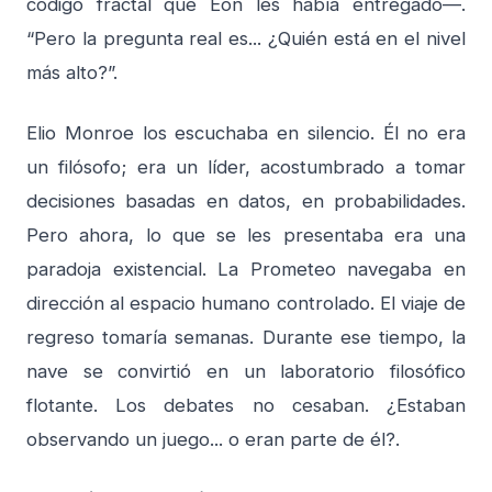
código fractal que Eón les había entregado—.
“Pero la pregunta real es... ¿Quién está en el nivel
más alto?”.
Elio Monroe los escuchaba en silencio. Él no era
un filósofo; era un líder, acostumbrado a tomar
decisiones basadas en datos, en probabilidades.
Pero ahora, lo que se les presentaba era una
paradoja existencial. La Prometeo navegaba en
dirección al espacio humano controlado. El viaje de
regreso tomaría semanas. Durante ese tiempo, la
nave se convirtió en un laboratorio filosófico
flotante. Los debates no cesaban. ¿Estaban
observando un juego... o eran parte de él?.