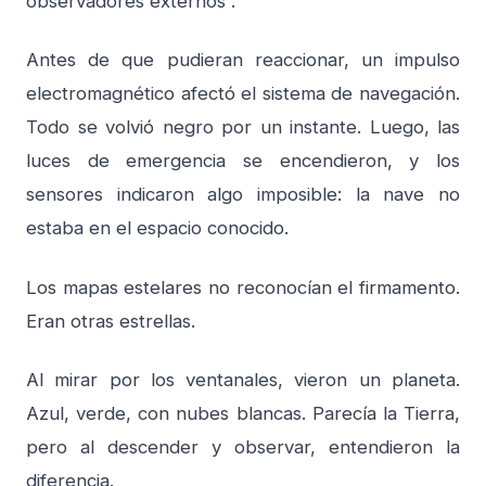
observadores externos”.
Antes de que pudieran reaccionar, un impulso
electromagnético afectó el sistema de navegación.
Todo se volvió negro por un instante. Luego, las
luces de emergencia se encendieron, y los
sensores indicaron algo imposible: la nave no
estaba en el espacio conocido.
Los mapas estelares no reconocían el firmamento.
Eran otras estrellas.
Al mirar por los ventanales, vieron un planeta.
Azul, verde, con nubes blancas. Parecía la Tierra,
pero al descender y observar, entendieron la
diferencia.