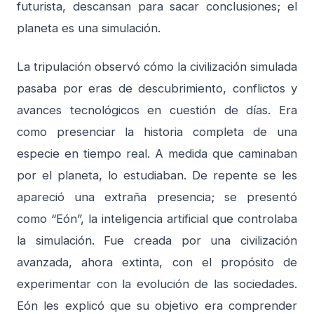
futurista, descansan para sacar conclusiones; el
planeta es una simulación.
La tripulación observó cómo la civilización simulada
pasaba por eras de descubrimiento, conflictos y
avances tecnológicos en cuestión de días. Era
como presenciar la historia completa de una
especie en tiempo real. A medida que caminaban
por el planeta, lo estudiaban. De repente se les
apareció una extraña presencia; se presentó
como “Eón”, la inteligencia artificial que controlaba
la simulación. Fue creada por una civilización
avanzada, ahora extinta, con el propósito de
experimentar con la evolución de las sociedades.
Eón les explicó que su objetivo era comprender