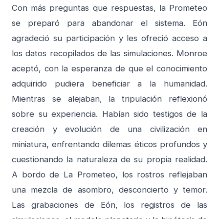
Con más preguntas que respuestas, la Prometeo
se preparó para abandonar el sistema. Eón
agradeció su participación y les ofreció acceso a
los datos recopilados de las simulaciones. Monroe
aceptó, con la esperanza de que el conocimiento
adquirido pudiera beneficiar a la humanidad.
Mientras se alejaban, la tripulación reflexionó
sobre su experiencia. Habían sido testigos de la
creación y evolución de una civilización en
miniatura, enfrentando dilemas éticos profundos y
cuestionando la naturaleza de su propia realidad.
A bordo de La Prometeo, los rostros reflejaban
una mezcla de asombro, desconcierto y temor.
Las grabaciones de Eón, los registros de las