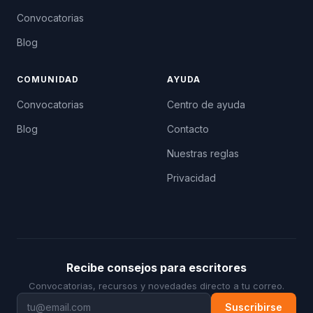
Convocatorias
Blog
COMUNIDAD
AYUDA
Convocatorias
Centro de ayuda
Blog
Contacto
Nuestras reglas
Privacidad
Recibe consejos para escritores
Convocatorias, recursos y novedades directo a tu correo.
Suscribirse