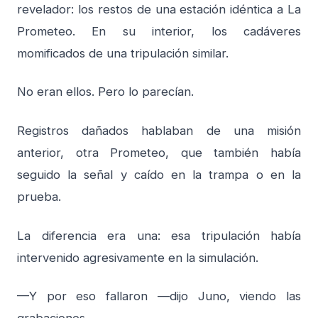
revelador: los restos de una estación idéntica a La
Prometeo. En su interior, los cadáveres
momificados de una tripulación similar.
No eran ellos. Pero lo parecían.
Registros dañados hablaban de una misión
anterior, otra Prometeo, que también había
seguido la señal y caído en la trampa o en la
prueba.
La diferencia era una: esa tripulación había
intervenido agresivamente en la simulación.
—Y por eso fallaron —dijo Juno, viendo las