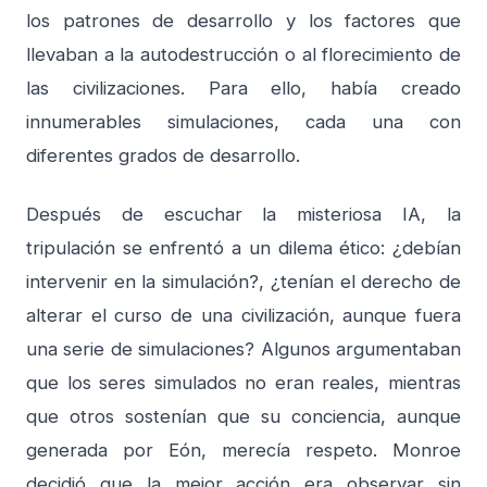
los patrones de desarrollo y los factores que
llevaban a la autodestrucción o al florecimiento de
las civilizaciones. Para ello, había creado
innumerables simulaciones, cada una con
diferentes grados de desarrollo.
Después de escuchar la misteriosa IA, la
tripulación se enfrentó a un dilema ético: ¿debían
intervenir en la simulación?, ¿tenían el derecho de
alterar el curso de una civilización, aunque fuera
una serie de simulaciones? Algunos argumentaban
que los seres simulados no eran reales, mientras
que otros sostenían que su conciencia, aunque
generada por Eón, merecía respeto. Monroe
decidió que la mejor acción era observar sin