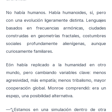
No había humanos. Había humanoides, sí, pero
con una evolución ligeramente distinta. Lenguajes
basados en frecuencias armónicas, ciudades
construidas en geometrías fractales, costumbres
sociales profundamente alienígenas, aunque
curiosamente familiares.
Eón había replicado a la humanidad en otro
mundo, pero cambiando variables clave: menos
agresividad, más empatía; menos tribalismo, mayor
cooperación global. Monroe comprendió: era un
espejo, una posibilidad alternativa.
—“¿Estamos en una simulación dentro de otra