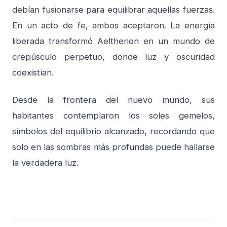
debían fusionarse para equilibrar aquellas fuerzas.
En un acto de fe, ambos aceptaron. La energía
liberada transformó Aeltherion en un mundo de
crepúsculo perpetuo, donde luz y oscuridad
coexistían.
Desde la frontera del nuevo mundo, sus
habitantes contemplaron los soles gemelos,
símbolos del equilibrio alcanzado, recordando que
solo en las sombras más profundas puede hallarse
la verdadera luz.