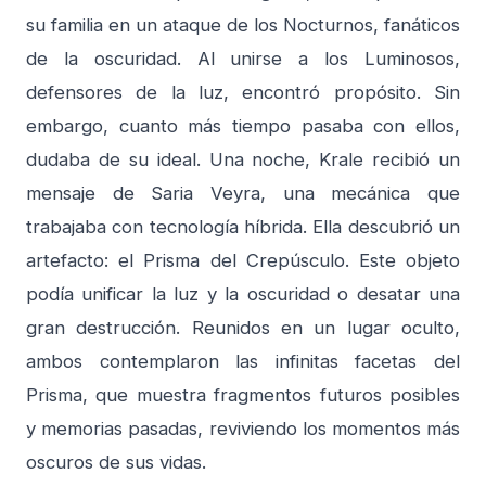
su familia en un ataque de los Nocturnos, fanáticos
de la oscuridad. Al unirse a los Luminosos,
defensores de la luz, encontró propósito. Sin
embargo, cuanto más tiempo pasaba con ellos,
dudaba de su ideal. Una noche, Krale recibió un
mensaje de Saria Veyra, una mecánica que
trabajaba con tecnología híbrida. Ella descubrió un
artefacto: el Prisma del Crepúsculo. Este objeto
podía unificar la luz y la oscuridad o desatar una
gran destrucción. Reunidos en un lugar oculto,
ambos contemplaron las infinitas facetas del
Prisma, que muestra fragmentos futuros posibles
y memorias pasadas, reviviendo los momentos más
oscuros de sus vidas.