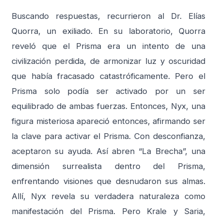
Buscando respuestas, recurrieron al Dr. Elías
Quorra, un exiliado. En su laboratorio, Quorra
reveló que el Prisma era un intento de una
civilización perdida, de armonizar luz y oscuridad
que había fracasado catastróficamente. Pero el
Prisma solo podía ser activado por un ser
equilibrado de ambas fuerzas. Entonces, Nyx, una
figura misteriosa apareció entonces, afirmando ser
la clave para activar el Prisma. Con desconfianza,
aceptaron su ayuda. Así abren “La Brecha”, una
dimensión surrealista dentro del Prisma,
enfrentando visiones que desnudaron sus almas.
Allí, Nyx revela su verdadera naturaleza como
manifestación del Prisma. Pero Krale y Saria,