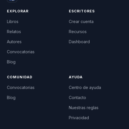
EXPLORAR
ESCRITORES
Libros
Crear cuenta
Relatos
Recursos
Autores
Dashboard
Convocatorias
Blog
COMUNIDAD
AYUDA
Convocatorias
Centro de ayuda
Blog
Contacto
Nuestras reglas
Privacidad