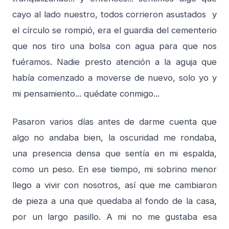
cayo al lado nuestro, todos corrieron asustados y
el círculo se rompió, era el guardia del cementerio
que nos tiro una bolsa con agua para que nos
fuéramos. Nadie presto atención a la aguja que
había comenzado a moverse de nuevo, solo yo y
mi pensamiento... quédate conmigo...
Pasaron varios días antes de darme cuenta que
algo no andaba bien, la oscuridad me rondaba,
una presencia densa que sentía en mi espalda,
como un peso. En ese tiempo, mi sobrino menor
llego a vivir con nosotros, así que me cambiaron
de pieza a una que quedaba al fondo de la casa,
por un largo pasillo. A mi no me gustaba esa