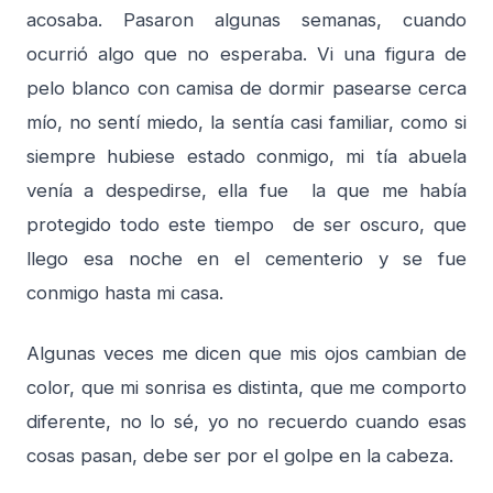
acosaba. Pasaron algunas semanas, cuando
ocurrió algo que no esperaba. Vi una figura de
pelo blanco con camisa de dormir pasearse cerca
mío, no sentí miedo, la sentía casi familiar, como si
siempre hubiese estado conmigo, mi tía abuela
venía a despedirse, ella fue la que me había
protegido todo este tiempo de ser oscuro, que
llego esa noche en el cementerio y se fue
conmigo hasta mi casa.
Algunas veces me dicen que mis ojos cambian de
color, que mi sonrisa es distinta, que me comporto
diferente, no lo sé, yo no recuerdo cuando esas
cosas pasan, debe ser por el golpe en la cabeza.