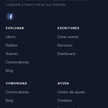
compartir y hacer crecer sus historias.
EXPLORAR
ESCRITORES
Libros
Crear cuenta
Relatos
Recursos
Autores
Dashboard
Convocatorias
Blog
COMUNIDAD
AYUDA
Convocatorias
Centro de ayuda
Blog
Contacto