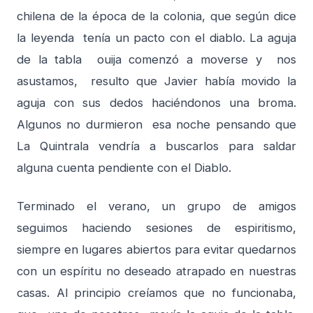
chilena de la época de la colonia, que según dice
la leyenda tenía un pacto con el diablo. La aguja
de la tabla ouija comenzó a moverse y nos
asustamos, resulto que Javier había movido la
aguja con sus dedos haciéndonos una broma.
Algunos no durmieron esa noche pensando que
La Quintrala vendría a buscarlos para saldar
alguna cuenta pendiente con el Diablo.
Terminado el verano, un grupo de amigos
seguimos haciendo sesiones de espiritismo,
siempre en lugares abiertos para evitar quedarnos
con un espíritu no deseado atrapado en nuestras
casas. Al principio creíamos que no funcionaba,