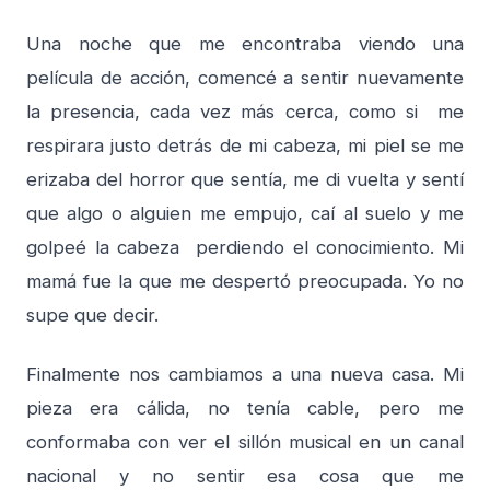
Una noche que me encontraba viendo una
película de acción, comencé a sentir nuevamente
la presencia, cada vez más cerca, como si me
respirara justo detrás de mi cabeza, mi piel se me
erizaba del horror que sentía, me di vuelta y sentí
que algo o alguien me empujo, caí al suelo y me
golpeé la cabeza perdiendo el conocimiento. Mi
mamá fue la que me despertó preocupada. Yo no
supe que decir.
Finalmente nos cambiamos a una nueva casa. Mi
pieza era cálida, no tenía cable, pero me
conformaba con ver el sillón musical en un canal
nacional y no sentir esa cosa que me