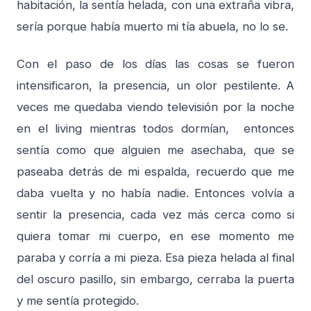
habitación, la sentía helada, con una extraña vibra,
sería porque había muerto mi tía abuela, no lo se.
Con el paso de los días las cosas se fueron
intensificaron, la presencia, un olor pestilente. A
veces me quedaba viendo televisión por la noche
en el living mientras todos dormían, entonces
sentía como que alguien me asechaba, que se
paseaba detrás de mi espalda, recuerdo que me
daba vuelta y no había nadie. Entonces volvía a
sentir la presencia, cada vez más cerca como si
quiera tomar mi cuerpo, en ese momento me
paraba y corría a mi pieza. Esa pieza helada al final
del oscuro pasillo, sin embargo, cerraba la puerta
y me sentía protegido.