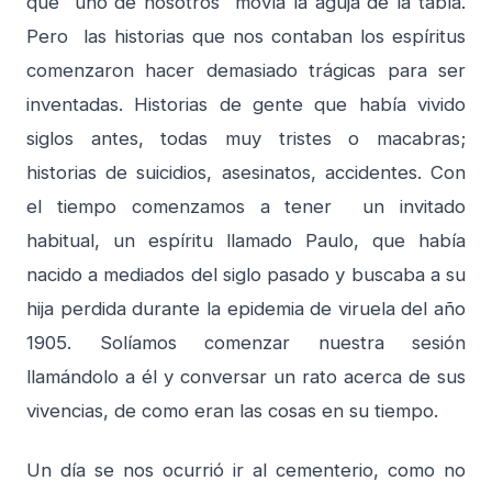
que uno de nosotros movía la aguja de la tabla.
Pero las historias que nos contaban los espíritus
comenzaron hacer demasiado trágicas para ser
inventadas. Historias de gente que había vivido
siglos antes, todas muy tristes o macabras;
historias de suicidios, asesinatos, accidentes. Con
el tiempo comenzamos a tener un invitado
habitual, un espíritu llamado Paulo, que había
nacido a mediados del siglo pasado y buscaba a su
hija perdida durante la epidemia de viruela del año
1905. Solíamos comenzar nuestra sesión
llamándolo a él y conversar un rato acerca de sus
vivencias, de como eran las cosas en su tiempo.
Un día se nos ocurrió ir al cementerio, como no