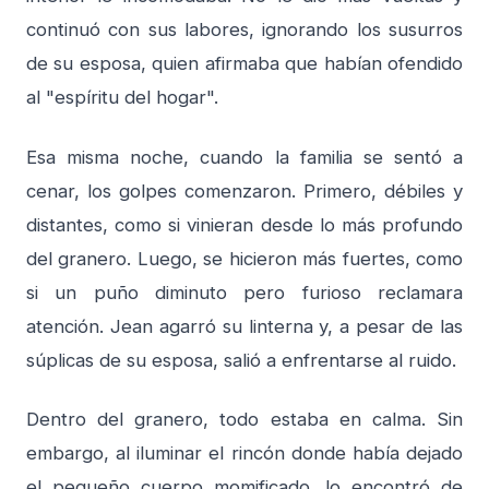
continuó con sus labores, ignorando los susurros
de su esposa, quien afirmaba que habían ofendido
al "espíritu del hogar".
Esa misma noche, cuando la familia se sentó a
cenar, los golpes comenzaron. Primero, débiles y
distantes, como si vinieran desde lo más profundo
del granero. Luego, se hicieron más fuertes, como
si un puño diminuto pero furioso reclamara
atención. Jean agarró su linterna y, a pesar de las
súplicas de su esposa, salió a enfrentarse al ruido.
Dentro del granero, todo estaba en calma. Sin
embargo, al iluminar el rincón donde había dejado
el pequeño cuerpo momificado, lo encontró de