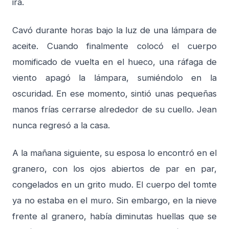
ira.
Cavó durante horas bajo la luz de una lámpara de
aceite. Cuando finalmente colocó el cuerpo
momificado de vuelta en el hueco, una ráfaga de
viento apagó la lámpara, sumiéndolo en la
oscuridad. En ese momento, sintió unas pequeñas
manos frías cerrarse alrededor de su cuello. Jean
nunca regresó a la casa.
A la mañana siguiente, su esposa lo encontró en el
granero, con los ojos abiertos de par en par,
congelados en un grito mudo. El cuerpo del tomte
ya no estaba en el muro. Sin embargo, en la nieve
frente al granero, había diminutas huellas que se