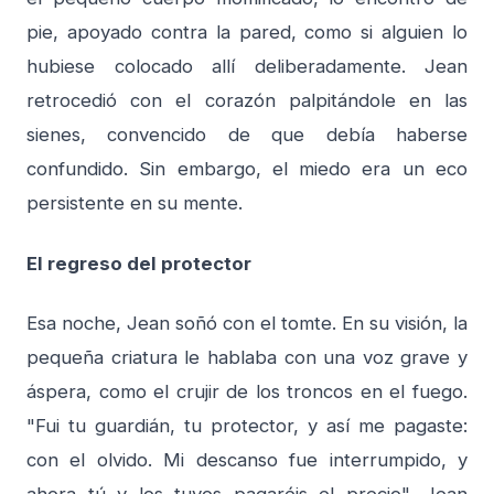
pie, apoyado contra la pared, como si alguien lo
hubiese colocado allí deliberadamente. Jean
retrocedió con el corazón palpitándole en las
sienes, convencido de que debía haberse
confundido. Sin embargo, el miedo era un eco
persistente en su mente.
El regreso del protector
Esa noche, Jean soñó con el tomte. En su visión, la
pequeña criatura le hablaba con una voz grave y
áspera, como el crujir de los troncos en el fuego.
"Fui tu guardián, tu protector, y así me pagaste:
con el olvido. Mi descanso fue interrumpido, y