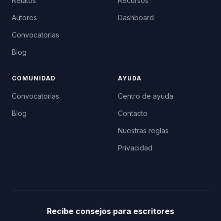
Relatos
Recursos
Autores
Dashboard
Convocatorias
Blog
COMUNIDAD
AYUDA
Convocatorias
Centro de ayuda
Blog
Contacto
Nuestras reglas
Privacidad
Recibe consejos para escritores