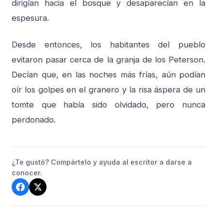
dirigían hacia el bosque y desaparecían en la
espesura.
Desde entonces, los habitantes del pueblo
evitaron pasar cerca de la granja de los Peterson.
Decían que, en las noches más frías, aún podían
oír los golpes en el granero y la risa áspera de un
tomte que había sido olvidado, pero nunca
perdonado.
¿Te gustó? Compártelo y ayuda al escritor a darse a
conocer.