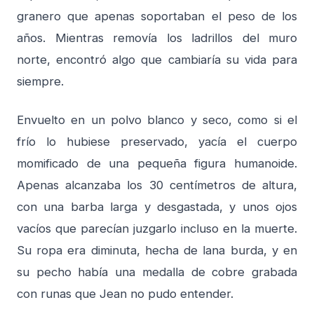
granero que apenas soportaban el peso de los
años. Mientras removía los ladrillos del muro
norte, encontró algo que cambiaría su vida para
siempre.
Envuelto en un polvo blanco y seco, como si el
frío lo hubiese preservado, yacía el cuerpo
momificado de una pequeña figura humanoide.
Apenas alcanzaba los 30 centímetros de altura,
con una barba larga y desgastada, y unos ojos
vacíos que parecían juzgarlo incluso en la muerte.
Su ropa era diminuta, hecha de lana burda, y en
su pecho había una medalla de cobre grabada
con runas que Jean no pudo entender.