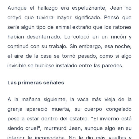
Aunque el hallazgo era espeluznante, Jean no
creyó que tuviera mayor significado. Pensó que
sería algún tipo de animal extraño que los ratones
habían desenterrado. Lo colocó en un rincón y
continuó con su trabajo. Sin embargo, esa noche,
el aire de la casa se tornó pesado, como si algo
invisible se hubiese instalado entre las paredes.
Las primeras señales
A la mañana siguiente, la vaca más vieja de la
granja apareció muerta, su cuerpo congelado
pese a estar dentro del establo. "El invierno está
siendo cruel", murmuró Jean, aunque algo en su
interior le incomodaba. No le dio más vueltas y