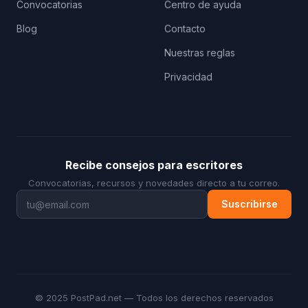
Convocatorias
Centro de ayuda
Blog
Contacto
Nuestras reglas
Privacidad
Recibe consejos para escritores
Convocatorias, recursos y novedades directo a tu correo.
Suscribirse
© 2025 PostPad.net — Todos los derechos reservados