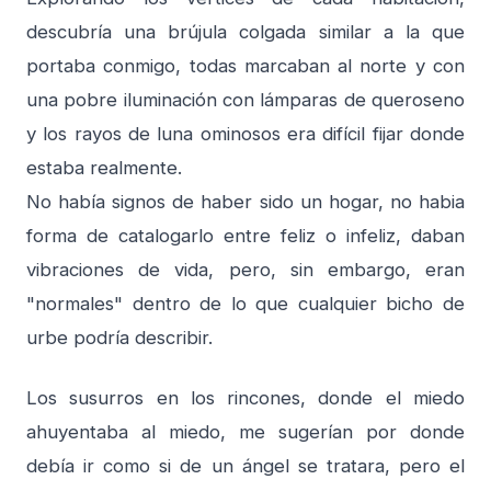
descubría una brújula colgada similar a la que
portaba conmigo, todas marcaban al norte y con
una pobre iluminación con lámparas de queroseno
y los rayos de luna ominosos era difícil fijar donde
estaba realmente.
No había signos de haber sido un hogar, no habia
forma de catalogarlo entre feliz o infeliz, daban
vibraciones de vida, pero, sin embargo, eran
"normales" dentro de lo que cualquier bicho de
urbe podría describir.
Los susurros en los rincones, donde el miedo
ahuyentaba al miedo, me sugerían por donde
debía ir como si de un ángel se tratara, pero el