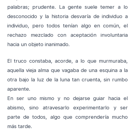
palabras; prudente. La gente suele temer a lo
desconocido y la historia desvaría de individuo a
individuo, pero todos tenían algo en común, el
rechazo mezclado con aceptación involuntaria
hacia un objeto inanimado.
El truco constaba, acorde, a lo que murmuraba,
aquella vieja alma que vagaba de una esquina a la
otra bajo la luz de la luna tan cruenta, sin rumbo
aparente.
En ser uno mismo y no dejarse guiar hacia el
abismo, sino atravesarlo experimentarlo y ser
parte de todos, algo que comprendería mucho
más tarde.