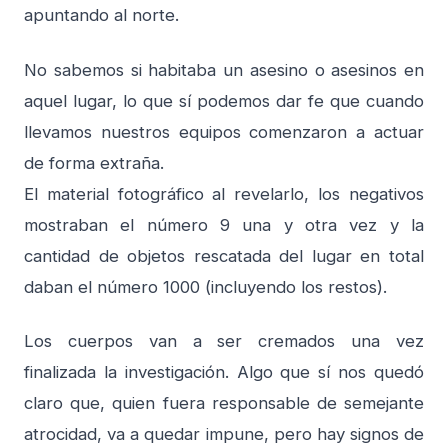
apuntando al norte.
No sabemos si habitaba un asesino o asesinos en
aquel lugar, lo que sí podemos dar fe que cuando
llevamos nuestros equipos comenzaron a actuar
de forma extraña.
El material fotográfico al revelarlo, los negativos
mostraban el número 9 una y otra vez y la
cantidad de objetos rescatada del lugar en total
daban el número 1000 (incluyendo los restos).
Los cuerpos van a ser cremados una vez
finalizada la investigación. Algo que sí nos quedó
claro que, quien fuera responsable de semejante
atrocidad, va a quedar impune, pero hay signos de