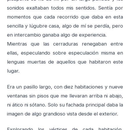
sonidos exaltaban todos mis sentidos. Sentía por
momentos que cada recorrido que daba en esta
sencilla y lúgubre casa, algo de mí se perdía, pero
en intercambio ganaba algo de experiencia.
Mientras que las cerraduras renegaban entre
ellas, especulando sobre especulación misma en
lenguas muertas de aquellos que habitaron este
lugar.
Era un pasillo largo, con diez habitaciones y nueve
ventanas sin pisos que me llevaran arriba ni abajo,
ni ático ni sótano. Solo su fachada principal daba la
imagen de algo grandioso vista desde el exterior.
Explorando los vértices de cada habitación,