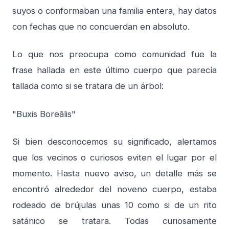
suyos o conformaban una familia entera, hay datos
con fechas que no concuerdan en absoluto.
Lo que nos preocupa como comunidad fue la
frase hallada en este último cuerpo que parecía
tallada como si se tratara de un árbol:
"Buxis Boreālis"
Si bien desconocemos su significado, alertamos
que los vecinos o curiosos eviten el lugar por el
momento. Hasta nuevo aviso, un detalle más se
encontró alrededor del noveno cuerpo, estaba
rodeado de brújulas unas 10 como si de un rito
satánico se tratara. Todas curiosamente