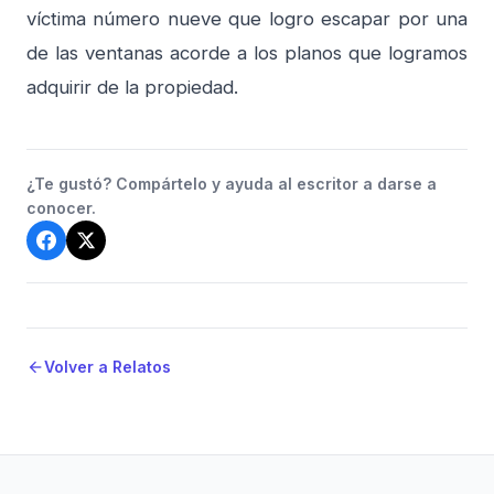
víctima número nueve que logro escapar por una
de las ventanas acorde a los planos que logramos
adquirir de la propiedad.
¿Te gustó? Compártelo y ayuda al escritor a darse a
conocer.
Volver a Relatos
arrow_back