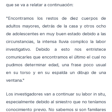
que se va a relatar a continuación:
"Encontramos los restos de diez cuerpos de
adultos mayores, detrás de la casa y otros ocho
de adolescentes en muy buen estado debido a las
circunstancias, la intensa lluvia complico la labor
investigativo. Debido a esto nos entristece
comunicarles que encontramos el último el cual no
pudimos determinar edad, una frase poco usual
en su torso y en su espalda un dibujo de una
ventana."
Los investigadores van a continuar su labor in situ,
especialmente debido al siniestro que no teníamos
conocimiento previo. No sabemos si son familiares