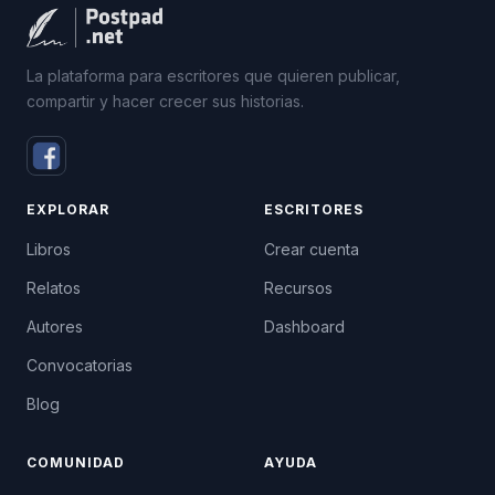
La plataforma para escritores que quieren publicar,
compartir y hacer crecer sus historias.
EXPLORAR
ESCRITORES
Libros
Crear cuenta
Relatos
Recursos
Autores
Dashboard
Convocatorias
Blog
COMUNIDAD
AYUDA