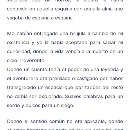
conocido en aquella esquina con aquella alma que
vagaba de esquina a esquina.
Me habían entregado una brújula a cambio de mi
existencia y yo la había aceptado para saciar mi
curiosidad, donde la vida vencía a la muerte en un
ciclo irreverente.
Donde un cuento tenía el poder de una leyenda y
el aventurero era premiado o castigado por haber
transgredido un espacio que por tabúes del resto
no debía ser explorado. Suaves palabras para un
sordo y dulces para un ciego.
Donde el sentido común no era aplicable, donde