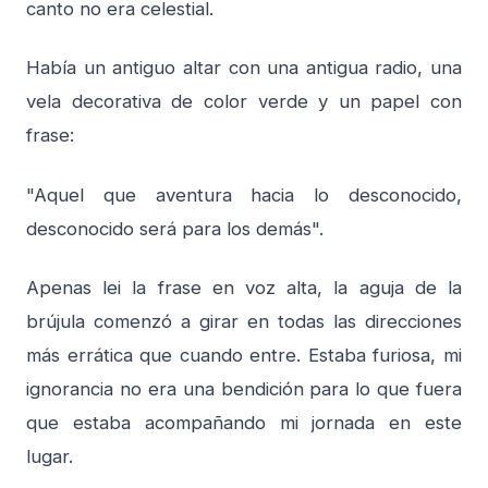
canto no era celestial.
Había un antiguo altar con una antigua radio, una
vela decorativa de color verde y un papel con
frase:
"Aquel que aventura hacia lo desconocido,
desconocido será para los demás".
Apenas lei la frase en voz alta, la aguja de la
brújula comenzó a girar en todas las direcciones
más errática que cuando entre. Estaba furiosa, mi
ignorancia no era una bendición para lo que fuera
que estaba acompañando mi jornada en este
lugar.