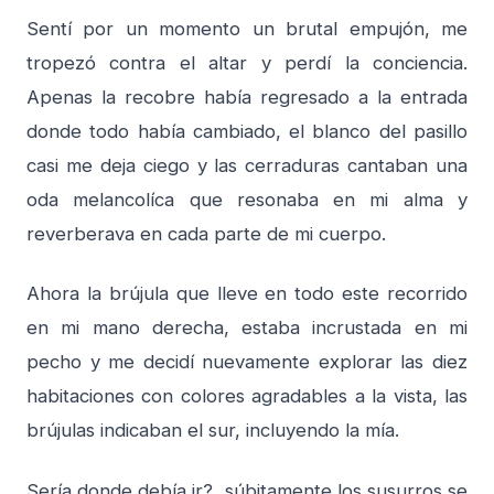
Sentí por un momento un brutal empujón, me
tropezó contra el altar y perdí la conciencia.
Apenas la recobre había regresado a la entrada
donde todo había cambiado, el blanco del pasillo
casi me deja ciego y las cerraduras cantaban una
oda melancolíca que resonaba en mi alma y
reverberava en cada parte de mi cuerpo.
Ahora la brújula que lleve en todo este recorrido
en mi mano derecha, estaba incrustada en mi
pecho y me decidí nuevamente explorar las diez
habitaciones con colores agradables a la vista, las
brújulas indicaban el sur, incluyendo la mía.
Sería donde debía ir?, súbitamente los susurros se