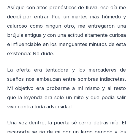
Así que con altos pronósticos de lluvia, ese día me
decidí por entrar. Fue un martes más húmedo y
caluroso como ningún otro, me entregaron una
brújula antigua y con una actitud altamente curiosa
e influenciable en los menguantes minutos de esta
existencia: No dude.
La oferta era tentadora y los mercaderes de
sueños nos embaucan entre sombras indiscretas.
Mi objetivo era probarme a mí mismo y al resto
que la leyenda era solo un mito y que podía salir
vivo contra toda adversidad.
Una vez dentro, la puerta sé cerro detrás mío. El
picaporte se rio de mí por un largo periodo y los