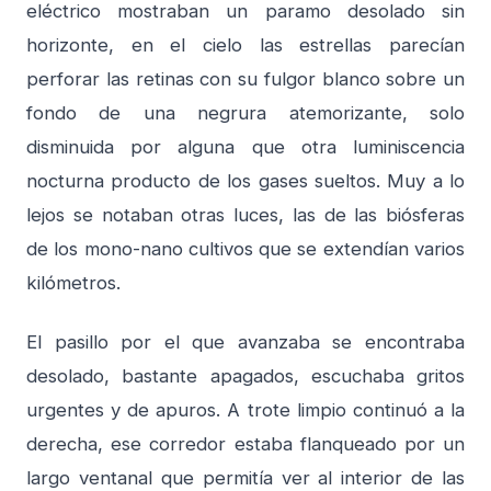
eléctrico mostraban un paramo desolado sin
horizonte, en el cielo las estrellas parecían
perforar las retinas con su fulgor blanco sobre un
fondo de una negrura atemorizante, solo
disminuida por alguna que otra luminiscencia
nocturna producto de los gases sueltos. Muy a lo
lejos se notaban otras luces, las de las biósferas
de los mono-nano cultivos que se extendían varios
kilómetros.
El pasillo por el que avanzaba se encontraba
desolado, bastante apagados, escuchaba gritos
urgentes y de apuros. A trote limpio continuó a la
derecha, ese corredor estaba flanqueado por un
largo ventanal que permitía ver al interior de las