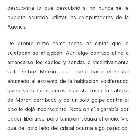
descubriría lo que descubrió si no nunca se le
hubiera ocurrido utilizar las computadoras de la
Agencia.
De pronto sintió como todas las cintas que lo
sujetaban se aflojaban. Aún algo confuso atinó a
arrancarse los cables y sondas e instintivamente
saltó sobre Morón que giraba hacia el cristal
ahumado al extremo de la habitación vociferando
quién soltó los seguros. Evaristo tomó la cabeza
de Morón derribado y de un solo golpe contra el
piso lo dejó inconsciente. Notó en sí algarabía por
poder liberarse pero también seguía el enojo. Vio
que del otro lado del cristal ocurría algo parecido: