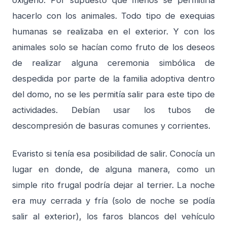
oxigeno. Por supuesto que menos se permitiría
hacerlo con los animales. Todo tipo de exequias
humanas se realizaba en el exterior. Y con los
animales solo se hacían como fruto de los deseos
de realizar alguna ceremonia simbólica de
despedida por parte de la familia adoptiva dentro
del domo, no se les permitía salir para este tipo de
actividades. Debían usar los tubos de
descompresión de basuras comunes y corrientes.
Evaristo si tenía esa posibilidad de salir. Conocía un
lugar en donde, de alguna manera, como un
simple rito frugal podría dejar al terrier. La noche
era muy cerrada y fría (solo de noche se podía
salir al exterior), los faros blancos del vehículo