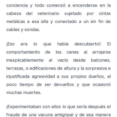
conciencia y todo comenzó a encenderse en la
cabeza del veterinario sujetado por cintas
metálicas a esa silla y conectado a un sin fin de
cables y sondas.
¡Eso era lo que había descubierto!: El
comportamiento de los canes al arrojarse
inexplicablemente al vacío desde balcones,
terrazas, o edificaciones de altura y la sorpresiva e
injustificada agresividad a sus propios dueños, al
poco tiempo de ser devueltos y que ocasionó
muchas muertes.
¡Experimentaban con ellos lo que sería después el
fraude de una vacuna antigripal y de esa manera