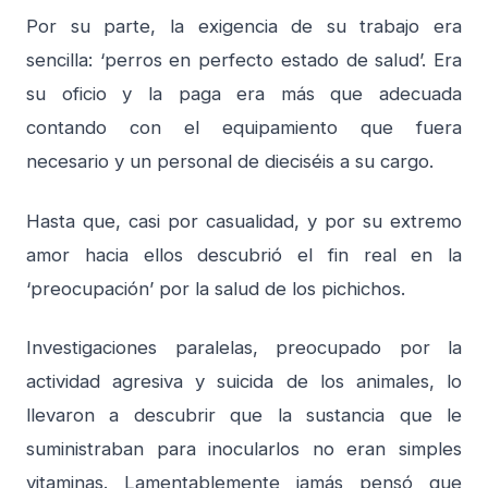
Por su parte, la exigencia de su trabajo era
sencilla: ‘perros en perfecto estado de salud’. Era
su oficio y la paga era más que adecuada
contando con el equipamiento que fuera
necesario y un personal de dieciséis a su cargo.
Hasta que, casi por casualidad, y por su extremo
amor hacia ellos descubrió el fin real en la
‘preocupación’ por la salud de los pichichos.
Investigaciones paralelas, preocupado por la
actividad agresiva y suicida de los animales, lo
llevaron a descubrir que la sustancia que le
suministraban para inocularlos no eran simples
vitaminas. Lamentablemente jamás pensó que