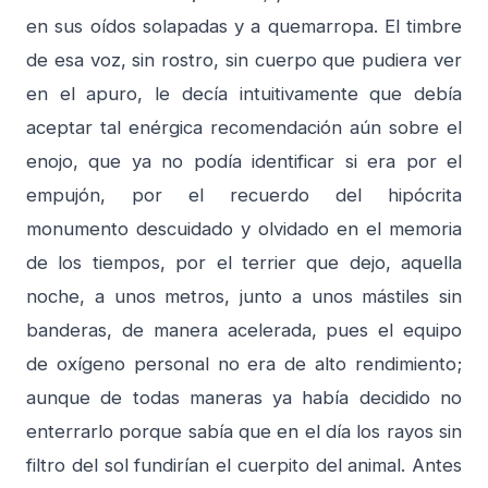
en sus oídos solapadas y a quemarropa. El timbre
de esa voz, sin rostro, sin cuerpo que pudiera ver
en el apuro, le decía intuitivamente que debía
aceptar tal enérgica recomendación aún sobre el
enojo, que ya no podía identificar si era por el
empujón, por el recuerdo del hipócrita
monumento descuidado y olvidado en el memoria
de los tiempos, por el terrier que dejo, aquella
noche, a unos metros, junto a unos mástiles sin
banderas, de manera acelerada, pues el equipo
de oxígeno personal no era de alto rendimiento;
aunque de todas maneras ya había decidido no
enterrarlo porque sabía que en el día los rayos sin
filtro del sol fundirían el cuerpito del animal. Antes