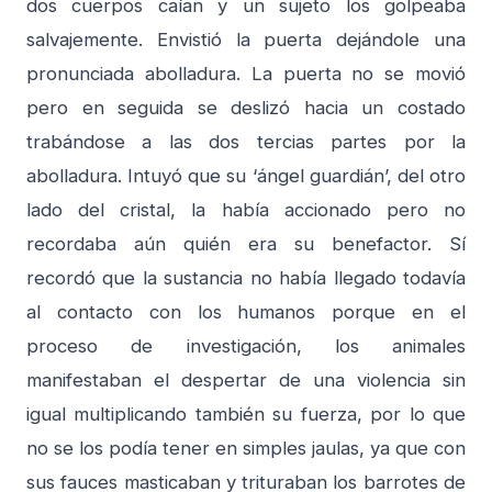
dos cuerpos caían y un sujeto los golpeaba
salvajemente. Envistió la puerta dejándole una
pronunciada abolladura. La puerta no se movió
pero en seguida se deslizó hacia un costado
trabándose a las dos tercias partes por la
abolladura. Intuyó que su ‘ángel guardián’, del otro
lado del cristal, la había accionado pero no
recordaba aún quién era su benefactor. Sí
recordó que la sustancia no había llegado todavía
al contacto con los humanos porque en el
proceso de investigación, los animales
manifestaban el despertar de una violencia sin
igual multiplicando también su fuerza, por lo que
no se los podía tener en simples jaulas, ya que con
sus fauces masticaban y trituraban los barrotes de