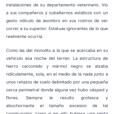
instalaciones de su departamento veterinario. Vio
a sus compañeros y subalternos estáticos con un
gesto ridículo de asombro en sus rostros de ver
correr a su superior. Estatuas ignorantes de lo que
realmente ocurría.
Como las del monolito a la que se acercaba en su
vehículo esa noche del terrier. La estructura de
hierro carcomido y mármol negro se alzaba
ridículamente, sola, en el medio de la nada junto a
unos retazos de suelo delimitado por una pequeña
cerca perimetral donde alguna vez hubo césped y
flores. Siempre le resulto grotesca y
abochornante el tamaño excesivo de tal
construcción, como si en ello hubiera una cierta