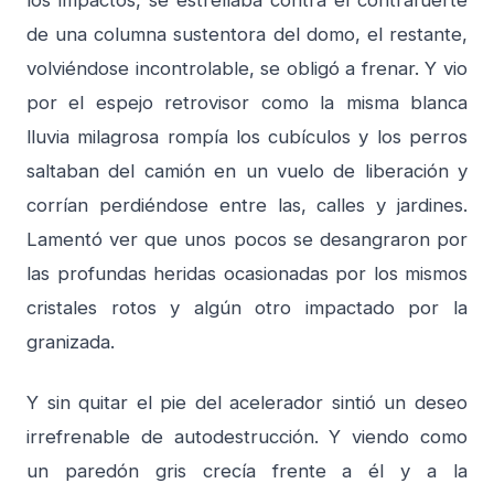
los impactos, se estrellaba contra el contrafuerte
de una columna sustentora del domo, el restante,
volviéndose incontrolable, se obligó a frenar. Y vio
por el espejo retrovisor como la misma blanca
lluvia milagrosa rompía los cubículos y los perros
saltaban del camión en un vuelo de liberación y
corrían perdiéndose entre las, calles y jardines.
Lamentó ver que unos pocos se desangraron por
las profundas heridas ocasionadas por los mismos
cristales rotos y algún otro impactado por la
granizada.
Y sin quitar el pie del acelerador sintió un deseo
irrefrenable de autodestrucción. Y viendo como
un paredón gris crecía frente a él y a la