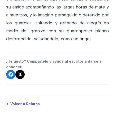
su amigo acompañando las largas horas de mate y
almuerzos, y lo imaginó perseguido o detenido por
los guardias, saltando y gritando de alegría en
medio del granizo con su guardapolvo blanco
desprendido, saludándolo, como un ángel.
¿Te gustó? Compártelo y ayuda al escritor a darse a
conocer.
Volver a Relatos
arrow_back