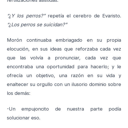
fertilizaciones asistidas.
“¿Y los perros?”
repetía el cerebro de Evaristo.
“¿Los perros se suicidan?”
Morón continuaba embriagado en su propia
elocución, en sus ideas que reforzaba cada vez
que las volvía a pronunciar, cada vez que
encontraba una oportunidad para hacerlo; y le
ofrecía un objetivo, una razón en su vida y
enaltecer su orgullo con un ilusorio dominio sobre
los demás:
-Un empujoncito de nuestra parte podía
solucionar eso.