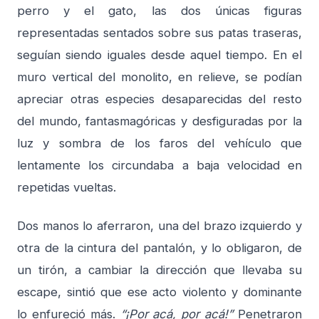
perro y el gato, las dos únicas figuras
representadas sentados sobre sus patas traseras,
seguían siendo iguales desde aquel tiempo. En el
muro vertical del monolito, en relieve, se podían
apreciar otras especies desaparecidas del resto
del mundo, fantasmagóricas y desfiguradas por la
luz y sombra de los faros del vehículo que
lentamente los circundaba a baja velocidad en
repetidas vueltas.
Dos manos lo aferraron, una del brazo izquierdo y
otra de la cintura del pantalón, y lo obligaron, de
un tirón, a cambiar la dirección que llevaba su
escape, sintió que ese acto violento y dominante
lo enfureció más.
“¡Por acá, por acá!”
Penetraron