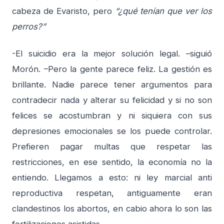
cabeza de Evaristo, pero
“¿qué tenían que ver los
perros?”
-El suicidio era la mejor solución legal. –siguió
Morón. –Pero la gente parece feliz. La gestión es
brillante. Nadie parece tener argumentos para
contradecir nada y alterar su felicidad y si no son
felices se acostumbran y ni siquiera con sus
depresiones emocionales se los puede controlar.
Prefieren pagar multas que respetar las
restricciones, en ese sentido, la economía no la
entiendo. Llegamos a esto: ni ley marcial anti
reproductiva respetan, antiguamente eran
clandestinos los abortos, en cabio ahora lo son las