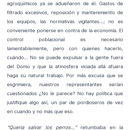
agroquímicos ya se adueñaron de él. Gastos de
filtrado excesivos, reposición y mantenimiento de
los equipos, las normativas vigilantes…; no es
conveniente ponerse en contra de la economía. El
control poblacional es necesario
lamentablemente, pero con quienes hacerlo,
cuándo… No se puede expulsar a la gente fuera
del Domo y que la atmosfera viciada allá afuera
haga su natural trabajo. Por más excusa que se
esgrimiera, nuestros representantes serían
cuestionados ¿No le parece? No hay política que
justifique algo así, un par de pordioseros de vez
en cuando y no más que eso.
“Quería salvar los perros…”
retumbaba en la