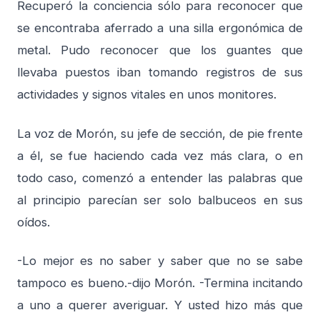
Recuperó la conciencia sólo para reconocer que
se encontraba aferrado a una silla ergonómica de
metal. Pudo reconocer que los guantes que
llevaba puestos iban tomando registros de sus
actividades y signos vitales en unos monitores.
La voz de Morón, su jefe de sección, de pie frente
a él, se fue haciendo cada vez más clara, o en
todo caso, comenzó a entender las palabras que
al principio parecían ser solo balbuceos en sus
oídos.
-Lo mejor es no saber y saber que no se sabe
tampoco es bueno.-dijo Morón. -Termina incitando
a uno a querer averiguar. Y usted hizo más que