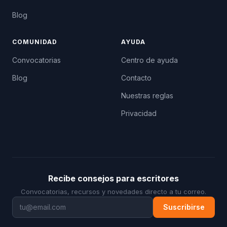
Blog
COMUNIDAD
AYUDA
Convocatorias
Centro de ayuda
Blog
Contacto
Nuestras reglas
Privacidad
Recibe consejos para escritores
Convocatorias, recursos y novedades directo a tu correo.
Suscribirse