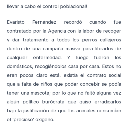
llevar a cabo el control poblacional!
Evaristo Fernández recordó cuando fue
contratado por la Agencia con la labor de recoger
y dar tratamiento a todos los perros callejeros
dentro de una campaña masiva para librarlos de
cualquier enfermedad. Y luego fueron los
domésticos, recogiéndolos casa por casa. Estos no
eran pocos claro está, existía el contrato social
que a falta de niños que poder concebir se podía
tener una mascota; por lo que no faltó alguna vez
algún político burócrata que quiso erradicarlos
bajo la justificación de que los animales consumían
el ‘precioso’ oxigeno.