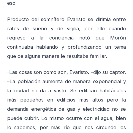
eso.
Producto del somnífero Evaristo se dirimía entre
ratos de sueño y de vigilia, por ello cuando
regresó a la conciencia notó que Morón
continuaba hablando y profundizando un tema
que de alguna manera le resultaba familiar.
-Las cosas son como son, Evaristo. –dijo su captor.
–La población aumenta de manera exponencial y
la ciudad no da a vasto. Se edifican habitáculos
más pequeños en edificios más altos pero la
demanda energética de gas y electricidad no se
puede cubrir. Lo mismo ocurre con el agua, bien
lo sabemos; por más río que nos circunde los