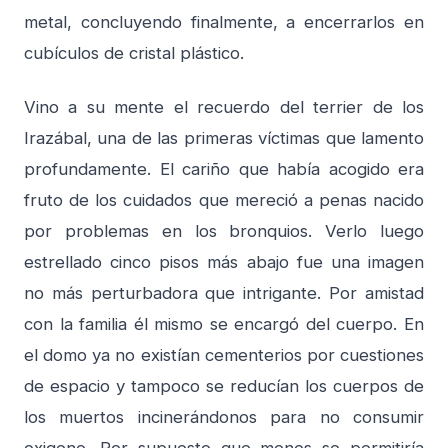
metal, concluyendo finalmente, a encerrarlos en
cubículos de cristal plástico.
Vino a su mente el recuerdo del terrier de los
Irazábal, una de las primeras víctimas que lamento
profundamente. El cariño que había acogido era
fruto de los cuidados que mereció a penas nacido
por problemas en los bronquios. Verlo luego
estrellado cinco pisos más abajo fue una imagen
no más perturbadora que intrigante. Por amistad
con la familia él mismo se encargó del cuerpo. En
el domo ya no existían cementerios por cuestiones
de espacio y tampoco se reducían los cuerpos de
los muertos incinerándonos para no consumir