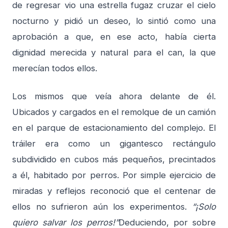
de regresar vio una estrella fugaz cruzar el cielo
nocturno y pidió un deseo, lo sintió como una
aprobación a que, en ese acto, había cierta
dignidad merecida y natural para el can, la que
merecían todos ellos.
Los mismos que veía ahora delante de él.
Ubicados y cargados en el remolque de un camión
en el parque de estacionamiento del complejo. El
tráiler era como un gigantesco rectángulo
subdividido en cubos más pequeños, precintados
a él, habitado por perros. Por simple ejercicio de
miradas y reflejos reconoció que el centenar de
ellos no sufrieron aún los experimentos.
“¡Solo
quiero salvar los perros!”
Deduciendo, por sobre