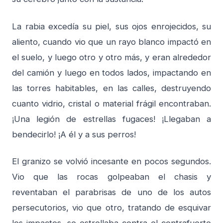
La rabia excedía su piel, sus ojos enrojecidos, su
aliento, cuando vio que un rayo blanco impactó en
el suelo, y luego otro y otro más, y eran alrededor
del camión y luego en todos lados, impactando en
las torres habitables, en las calles, destruyendo
cuanto vidrio, cristal o material frágil encontraban.
¡Una legión de estrellas fugaces! ¡Llegaban a
bendecirlo! ¡A él y a sus perros!
El granizo se volvió incesante en pocos segundos.
Vio que las rocas golpeaban el chasis y
reventaban el parabrisas de uno de los autos
persecutorios, vio que otro, tratando de esquivar