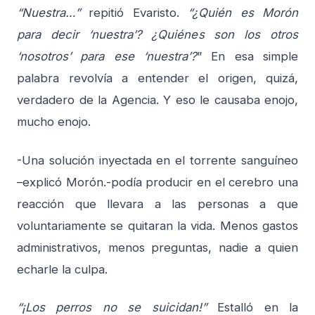
“Nuestra…”
repitió Evaristo.
“¿Quién es Morón
para decir ‘nuestra’? ¿Quiénes son los otros
‘nosotros’ para ese ‘nuestra’?
” En esa simple
palabra revolvía a entender el origen, quizá,
verdadero de la Agencia. Y eso le causaba enojo,
mucho enojo.
-Una solución inyectada en el torrente sanguíneo
–explicó Morón.-podía producir en el cerebro una
reacción que llevara a las personas a que
voluntariamente se quitaran la vida. Menos gastos
administrativos, menos preguntas, nadie a quien
echarle la culpa.
“¡Los perros no se suicidan!”
Estalló en la