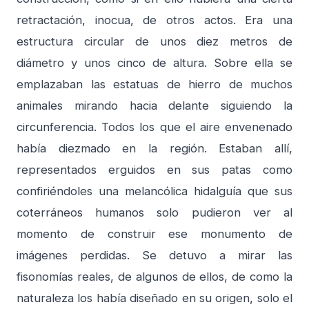
retractación, inocua, de otros actos. Era una
estructura circular de unos diez metros de
diámetro y unos cinco de altura. Sobre ella se
emplazaban las estatuas de hierro de muchos
animales mirando hacia delante siguiendo la
circunferencia. Todos los que el aire envenenado
había diezmado en la región. Estaban allí,
representados erguidos en sus patas como
confiriéndoles una melancólica hidalguía que sus
coterráneos humanos solo pudieron ver al
momento de construir ese monumento de
imágenes perdidas. Se detuvo a mirar las
fisonomías reales, de algunos de ellos, de como la
naturaleza los había diseñado en su origen, solo el