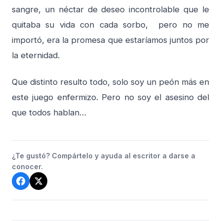
sangre, un néctar de deseo incontrolable que le
quitaba su vida con cada sorbo, pero no me
importó, era la promesa que estaríamos juntos por
la eternidad.
Que distinto resulto todo, solo soy un peón más en
este juego enfermizo. Pero no soy el asesino del
que todos hablan…
¿Te gustó? Compártelo y ayuda al escritor a darse a
conocer.