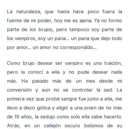
La naturaleza, que hasta hace poco fuera la
fuente de mi poder, hoy me es ajena. Ya no formo
parte de los brujos, pero tampoco soy parte de
los vampiros, soy un paria... un paria que dejo todo
por amor... un amor no correspondido...
Como brujo desear ser vampiro es una traición,
pero la conocí a ella y no pude desear nada
más. Ha pasado más de un mes desde mi
conversión y aun no se controlar la sed. La
primera vez que probé sangre fue junto a ella, me
llevo a disco gótica y eligió a una joven de no más
de 19 años, la sedujo como solo ella sabe hacerlo.
Atrás, en un callejón oscuro bebimos de su