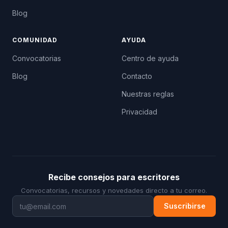
Blog
COMUNIDAD
AYUDA
Convocatorias
Centro de ayuda
Blog
Contacto
Nuestras reglas
Privacidad
Recibe consejos para escritores
Convocatorias, recursos y novedades directo a tu correo.
Suscribirse