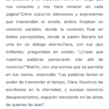
nos consume y nos hace renacer en cada
página".Entre susurros silenciosos y expresiones
que trascendían el sonido, ambos forjaban un
universo paralelo, donde la conexión fluía sin
límites perceptibles, donde la pasión literaria los
unía en un diálogo eterno.Clara, con sus ojos
brillantes, preguntaba sin sonido: "¿Crees que
nuestras palabras perdurarán más allá de
nosotros?"Martín, con una sonrisa que se percibía
en sus manos, respondía: "Las palabras tienen el
poder de trascender el tiempo, Clara. Nosotros las
escribimos en la eternidad, y aunque nosotros
desaparezcamos, seguirán resonando en las almas
de quienes las lean".