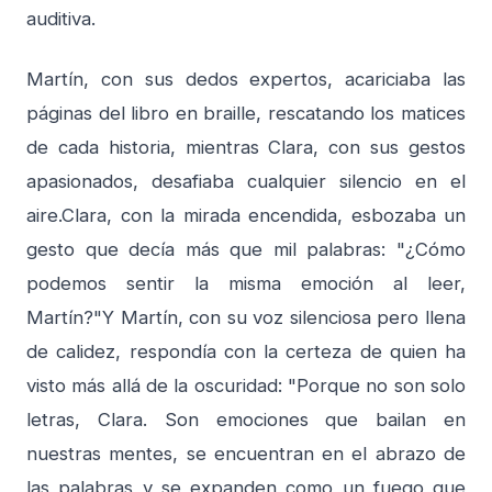
auditiva.
Martín, con sus dedos expertos, acariciaba las
páginas del libro en braille, rescatando los matices
de cada historia, mientras Clara, con sus gestos
apasionados, desafiaba cualquier silencio en el
aire.Clara, con la mirada encendida, esbozaba un
gesto que decía más que mil palabras: "¿Cómo
podemos sentir la misma emoción al leer,
Martín?"Y Martín, con su voz silenciosa pero llena
de calidez, respondía con la certeza de quien ha
visto más allá de la oscuridad: "Porque no son solo
letras, Clara. Son emociones que bailan en
nuestras mentes, se encuentran en el abrazo de
las palabras y se expanden como un fuego que