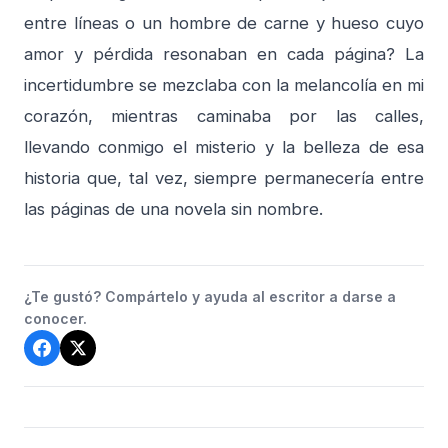
entre líneas o un hombre de carne y hueso cuyo
amor y pérdida resonaban en cada página? La
incertidumbre se mezclaba con la melancolía en mi
corazón, mientras caminaba por las calles,
llevando conmigo el misterio y la belleza de esa
historia que, tal vez, siempre permanecería entre
las páginas de una novela sin nombre.
¿Te gustó? Compártelo y ayuda al escritor a darse a
conocer.