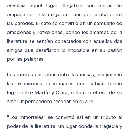
envolvía aquel lugar, llegaban con ansias de
empaparse de la magia que aún perduraba entre
las paredes. El café se convirtió en un santuario de
emociones y reflexiones, donde los amantes de la
literatura se sentían conectados con aquellos dos
amigos que desafiaron lo imposible en su pasión
por las palabras.
Los turistas paseaban entre las mesas, imaginando
las discusiones apasionadas que habían tenido
lugar entre Martín y Clara, sintiendo el eco de su
amor imperecedero resonar en el aire.
"Los Inmortales" se convirtió así en un tributo al
poder de la literatura, un lugar donde la tragedia y