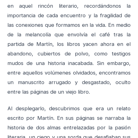
en aquel rincón literario, recordándonos la
importancia de cada encuentro y la fragilidad de
las conexiones que formamos en la vida. En medio
de la melancolía que envolvía el café tras la
partida de Martín, los libros yacen ahora en el
abandono, cubiertos de polvo, como testigos
mudos de una historia inacabada. Sin embargo,
entre aquellos volúmenes olvidados, encontramos
un manuscrito arrugado y desgastado, oculto
entre las páginas de un viejo libro.
Al desplegarlo, descubrimos que era un relato
escrito por Martín. En sus páginas se narraba la
historia de dos almas entrelazadas por la pasión
literaria, un ciego y una sorda que desafiaban sus