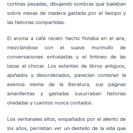
cortinas pesadas, dibujando sombras que bailaban
sobre mesas de madera gastada por el tiempo y
las historias compartidas.
El aroma a café recién hecho flotaba en el aire,
mezclándose con el suave murmullo de
conversaciones entusiastas y el tintineo de las
tazas al chocar. Los estantes de libros antiguos,
apiñados y desordenados, parecían contener la
esencia misma de la literatura, sus páginas
amarillentas y gastadas susurraban historias
olvidadas y cuentos nunca contados.
Los ventanales altos, empañados por el aliento de
los años, permitían ver un destello de la vida que