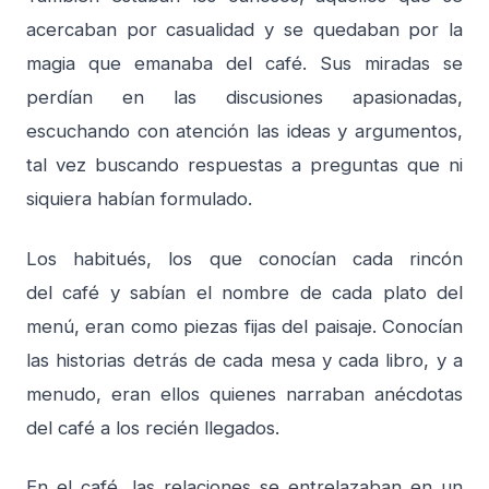
acercaban por casualidad y se quedaban por la
magia que emanaba del café. Sus miradas se
perdían en las discusiones apasionadas,
escuchando con atención las ideas y argumentos,
tal vez buscando respuestas a preguntas que ni
siquiera habían formulado.
Los habitués, los que conocían cada rincón
del café y sabían el nombre de cada plato del
menú, eran como piezas fijas del paisaje. Conocían
las historias detrás de cada mesa y cada libro, y a
menudo, eran ellos quienes narraban anécdotas
del café a los recién llegados.
En el café, las relaciones se entrelazaban en un