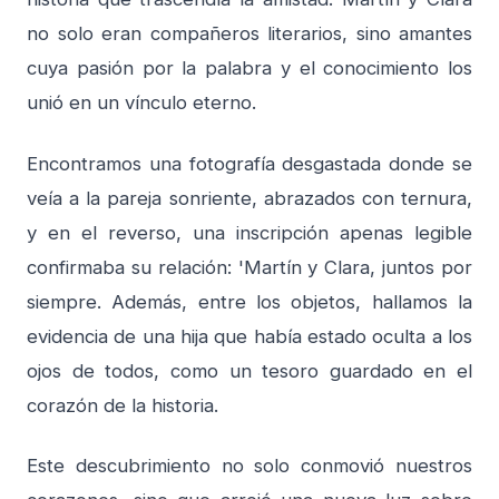
no solo eran compañeros literarios, sino amantes
cuya pasión por la palabra y el conocimiento los
unió en un vínculo eterno.
Encontramos una fotografía desgastada donde se
veía a la pareja sonriente, abrazados con ternura,
y en el reverso, una inscripción apenas legible
confirmaba su relación: 'Martín y Clara, juntos por
siempre. Además, entre los objetos, hallamos la
evidencia de una hija que había estado oculta a los
ojos de todos, como un tesoro guardado en el
corazón de la historia.
Este descubrimiento no solo conmovió nuestros