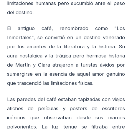
limitaciones humanas pero sucumbió ante el peso
del destino.
El antiguo café, renombrado como "Los
Inmortales", se convirtió en un destino venerado
por los amantes de la literatura y la historia. Su
aura nostálgica y la trágica pero hermosa historia
de Martín y Clara atrajeron a turistas ávidos por
sumergirse en la esencia de aquel amor genuino
que trascendió las limitaciones físicas.
Las paredes del café estaban tapizadas con viejos
afiches de películas y posters de escritores
icónicos que observaban desde sus marcos
polvorientos. La luz tenue se filtraba entre