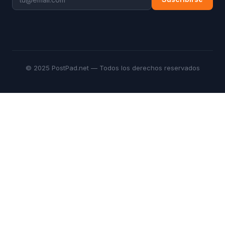
© 2025 PostPad.net — Todos los derechos reservados