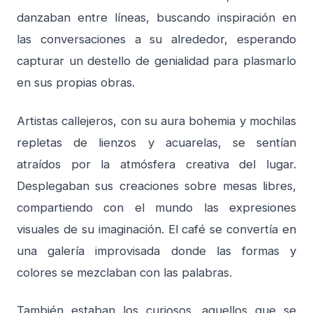
danzaban entre líneas, buscando inspiración en
las conversaciones a su alrededor, esperando
capturar un destello de genialidad para plasmarlo
en sus propias obras.
Artistas callejeros, con su aura bohemia y mochilas
repletas de lienzos y acuarelas, se sentían
atraídos por la atmósfera creativa del lugar.
Desplegaban sus creaciones sobre mesas libres,
compartiendo con el mundo las expresiones
visuales de su imaginación. El café se convertía en
una galería improvisada donde las formas y
colores se mezclaban con las palabras.
También estaban los curiosos, aquellos que se