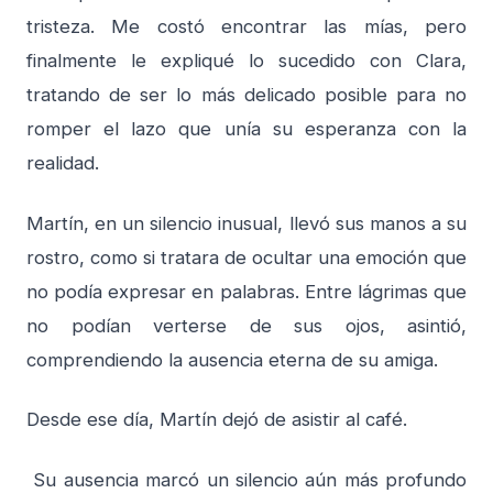
tristeza. Me costó encontrar las mías, pero
finalmente le expliqué lo sucedido con Clara,
tratando de ser lo más delicado posible para no
romper el lazo que unía su esperanza con la
realidad.
Martín, en un silencio inusual, llevó sus manos a su
rostro, como si tratara de ocultar una emoción que
no podía expresar en palabras. Entre lágrimas que
no podían verterse de sus ojos, asintió,
comprendiendo la ausencia eterna de su amiga.
Desde ese día, Martín dejó de asistir al café.
Su ausencia marcó un silencio aún más profundo