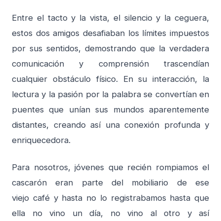
Entre el tacto y la vista, el silencio y la ceguera,
estos dos amigos desafiaban los límites impuestos
por sus sentidos, demostrando que la verdadera
comunicación y comprensión trascendían
cualquier obstáculo físico. En su interacción, la
lectura y la pasión por la palabra se convertían en
puentes que unían sus mundos aparentemente
distantes, creando así una conexión profunda y
enriquecedora.
Para nosotros, jóvenes que recién rompiamos el
cascarón eran parte del mobiliario de ese
viejo café y hasta no lo registrabamos hasta que
ella no vino un día, no vino al otro y así