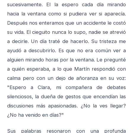
sucesivamente. El la espero cada día mirando
hacia la ventana como si pudiera ver si aparecía.
Después nos enteramos que un accidente le costó
su vida. El cieguito nunca lo supo, nadie se atrevió
a decirle. Un día traté de hacerlo. Su tristeza me
ayudó a descubrirlo. Es que no era común ver a
alguien mirando horas por la ventana. Le pregunté
a quién esperaba, a lo que Martín respondió con
calma pero con un dejo de añoranza en su voz:
"Espero a Clara, mi compañera de debates
silenciosos, la dueña de gestos que encendían las
discusiones más apasionadas. ¿No la ves llegar?
¿No ha venido en días?"
Sus palabras resonaron con una profunda