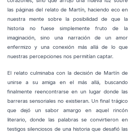
corazones, sino que arrojó una nueva luz sobre
las páginas del relato de Martín, haciendo eco en
nuestra mente sobre la posibilidad de que la
historia no fuese simplemente fruto de la
imaginación, sino una narración de un amor
enfermizo y una conexión más allá de lo que
nuestras percepciones nos permitían captar.
El relato culminaba con la decisión de Martín de
unirse a su amiga en el más allá, buscando
finalmente reencontrarse en un lugar donde las
barreras sensoriales no existieran. Un final trágico
que dejó un sabor amargo en aquel rincón
literario, donde las palabras se convirtieron en
testigos silenciosos de una historia que desafió las