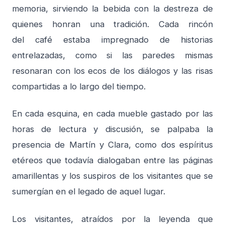
memoria, sirviendo la bebida con la destreza de
quienes honran una tradición. Cada rincón
del café estaba impregnado de historias
entrelazadas, como si las paredes mismas
resonaran con los ecos de los diálogos y las risas
compartidas a lo largo del tiempo.
En cada esquina, en cada mueble gastado por las
horas de lectura y discusión, se palpaba la
presencia de Martín y Clara, como dos espíritus
etéreos que todavía dialogaban entre las páginas
amarillentas y los suspiros de los visitantes que se
sumergían en el legado de aquel lugar.
Los visitantes, atraídos por la leyenda que