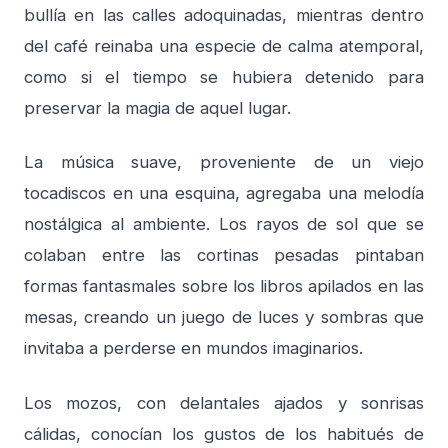
bullía en las calles adoquinadas, mientras dentro
del café reinaba una especie de calma atemporal,
como si el tiempo se hubiera detenido para
preservar la magia de aquel lugar.
La música suave, proveniente de un viejo
tocadiscos en una esquina, agregaba una melodía
nostálgica al ambiente. Los rayos de sol que se
colaban entre las cortinas pesadas pintaban
formas fantasmales sobre los libros apilados en las
mesas, creando un juego de luces y sombras que
invitaba a perderse en mundos imaginarios.
Los mozos, con delantales ajados y sonrisas
cálidas, conocían los gustos de los habitués de