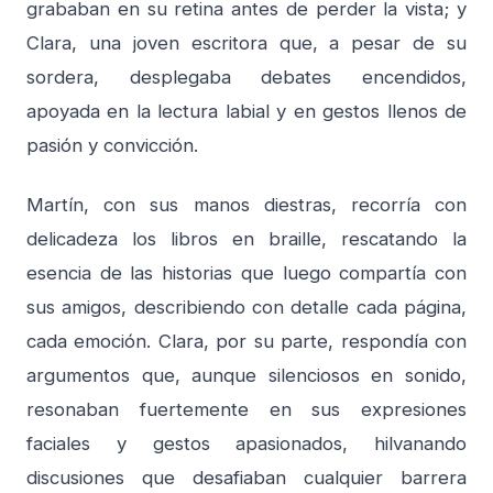
grababan en su retina antes de perder la vista; y
Clara, una joven escritora que, a pesar de su
sordera, desplegaba debates encendidos,
apoyada en la lectura labial y en gestos llenos de
pasión y convicción.
Martín, con sus manos diestras, recorría con
delicadeza los libros en braille, rescatando la
esencia de las historias que luego compartía con
sus amigos, describiendo con detalle cada página,
cada emoción. Clara, por su parte, respondía con
argumentos que, aunque silenciosos en sonido,
resonaban fuertemente en sus expresiones
faciales y gestos apasionados, hilvanando
discusiones que desafiaban cualquier barrera