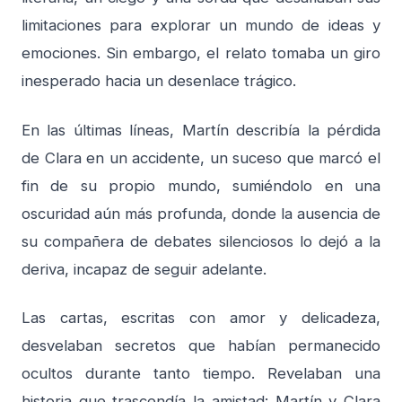
limitaciones para explorar un mundo de ideas y
emociones. Sin embargo, el relato tomaba un giro
inesperado hacia un desenlace trágico.
En las últimas líneas, Martín describía la pérdida
de Clara en un accidente, un suceso que marcó el
fin de su propio mundo, sumiéndolo en una
oscuridad aún más profunda, donde la ausencia de
su compañera de debates silenciosos lo dejó a la
deriva, incapaz de seguir adelante.
Las cartas, escritas con amor y delicadeza,
desvelaban secretos que habían permanecido
ocultos durante tanto tiempo. Revelaban una
historia que trascendía la amistad: Martín y Clara