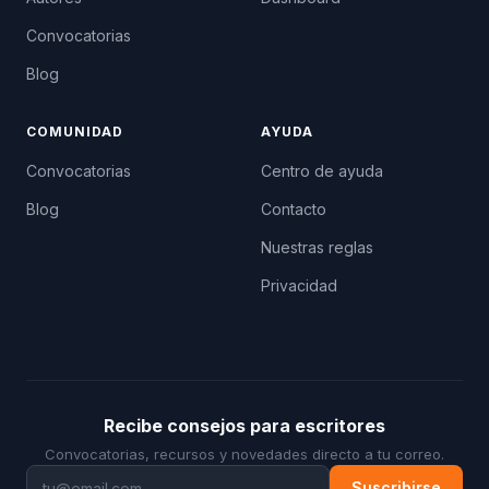
Convocatorias
Blog
COMUNIDAD
AYUDA
Convocatorias
Centro de ayuda
Blog
Contacto
Nuestras reglas
Privacidad
Recibe consejos para escritores
Convocatorias, recursos y novedades directo a tu correo.
Suscribirse