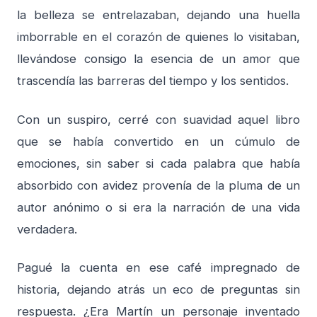
la belleza se entrelazaban, dejando una huella
imborrable en el corazón de quienes lo visitaban,
llevándose consigo la esencia de un amor que
trascendía las barreras del tiempo y los sentidos.
Con un suspiro, cerré con suavidad aquel libro
que se había convertido en un cúmulo de
emociones, sin saber si cada palabra que había
absorbido con avidez provenía de la pluma de un
autor anónimo o si era la narración de una vida
verdadera.
Pagué la cuenta en ese café impregnado de
historia, dejando atrás un eco de preguntas sin
respuesta. ¿Era Martín un personaje inventado