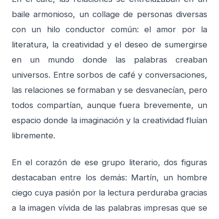
baile armonioso, un collage de personas diversas
con un hilo conductor común: el amor por la
literatura, la creatividad y el deseo de sumergirse
en un mundo donde las palabras creaban
universos. Entre sorbos de café y conversaciones,
las relaciones se formaban y se desvanecían, pero
todos compartían, aunque fuera brevemente, un
espacio donde la imaginación y la creatividad fluían
libremente.
En el corazón de ese grupo literario, dos figuras
destacaban entre los demás: Martín, un hombre
ciego cuya pasión por la lectura perduraba gracias
a la imagen vívida de las palabras impresas que se