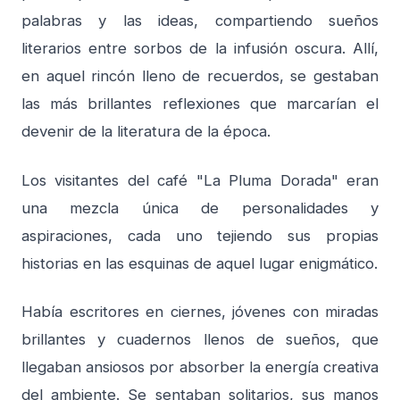
palabras y las ideas, compartiendo sueños
literarios entre sorbos de la infusión oscura. Allí,
en aquel rincón lleno de recuerdos, se gestaban
las más brillantes reflexiones que marcarían el
devenir de la literatura de la época.
Los visitantes del café "La Pluma Dorada" eran
una mezcla única de personalidades y
aspiraciones, cada uno tejiendo sus propias
historias en las esquinas de aquel lugar enigmático.
Había escritores en ciernes, jóvenes con miradas
brillantes y cuadernos llenos de sueños, que
llegaban ansiosos por absorber la energía creativa
del ambiente. Se sentaban solitarios, sus manos