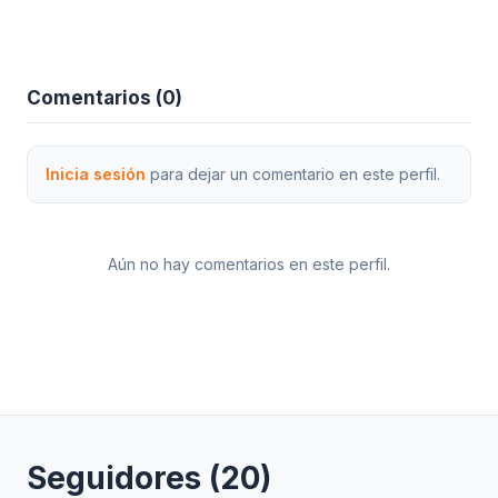
Comentarios (0)
Inicia sesión
para dejar un comentario en este perfil.
Aún no hay comentarios en este perfil.
Seguidores (20)