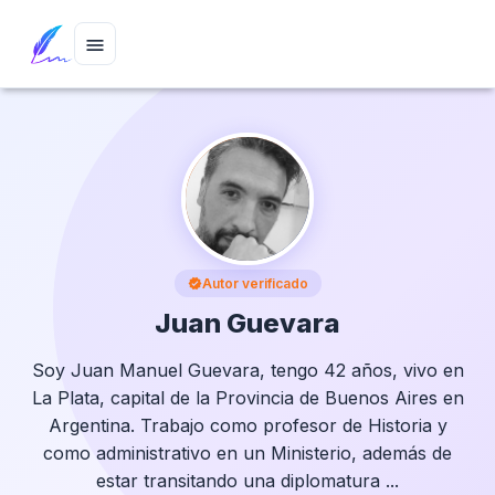
menu
Autor verificado
verified
Juan Guevara
Soy Juan Manuel Guevara, tengo 42 años, vivo en
La Plata, capital de la Provincia de Buenos Aires en
Argentina. Trabajo como profesor de Historia y
como administrativo en un Ministerio, además de
estar transitando una diplomatura ...