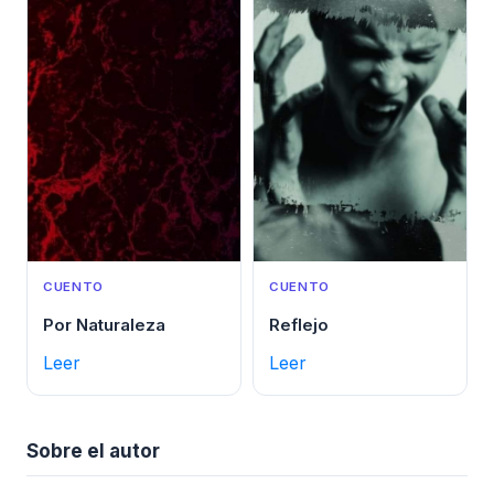
CUENTO
CUENTO
Por Naturaleza
Reflejo
Leer
Leer
Sobre el autor