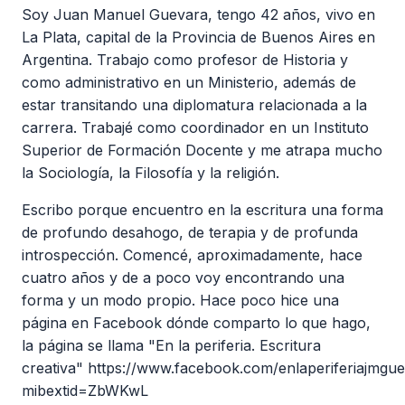
Soy Juan Manuel Guevara, tengo 42 años, vivo en
La Plata, capital de la Provincia de Buenos Aires en
Argentina. Trabajo como profesor de Historia y
como administrativo en un Ministerio, además de
estar transitando una diplomatura relacionada a la
carrera. Trabajé como coordinador en un Instituto
Superior de Formación Docente y me atrapa mucho
la Sociología, la Filosofía y la religión.
Escribo porque encuentro en la escritura una forma
de profundo desahogo, de terapia y de profunda
introspección. Comencé, aproximadamente, hace
cuatro años y de a poco voy encontrando una
forma y un modo propio. Hace poco hice una
página en Facebook dónde comparto lo que hago,
la página se llama "En la periferia. Escritura
creativa" https://www.facebook.com/enlaperiferiajmgu
mibextid=ZbWKwL